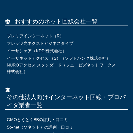
おすすめのネット回線会社一覧
プレミアインターネット（R）
フレッツ光ネクストビジネスタイプ
イーサシェア（KDDI株式会社）
イーサネットアクセス （S）（ソフトバンク株式会社）
NUROアクセス スタンダード（ソニービズネットワークス
株式会社）
その他法人向けインターネット回線・プロバ
イダ業者一覧
GMOとくとくBBの評判・口コミ
So-net（ソネット）の評判・口コミ