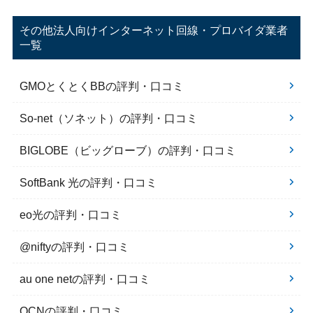
その他法人向けインターネット回線・プロバイダ業者
一覧
GMOとくとくBBの評判・口コミ
So-net（ソネット）の評判・口コミ
BIGLOBE（ビッグローブ）の評判・口コミ
SoftBank 光の評判・口コミ
eo光の評判・口コミ
@niftyの評判・口コミ
au one netの評判・口コミ
OCNの評判・口コミ