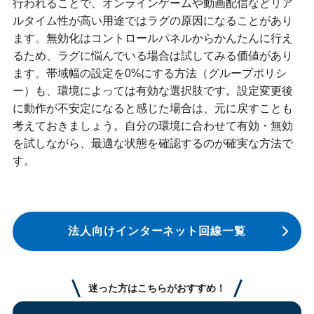
行われることで、オンラインゲームや動画配信などリア
ルタイム性が高い用途ではラグの原因になることがあり
ます。無効化はコントロールパネルからかんたんに行え
るため、ラグに悩んでいる場合は試してみる価値があり
ます。帯域幅の設定を0%にする方法（グループポリシ
ー）も、環境によっては有効な選択肢です。設定変更後
に動作が不安定になると感じた場合は、元に戻すことも
考えておきましょう。自分の環境に合わせて有効・無効
を試しながら、最適な状態を確認するのが確実な方法で
す。
法人向けインターネット回線一覧
迷った方はこちらがおすすめ！