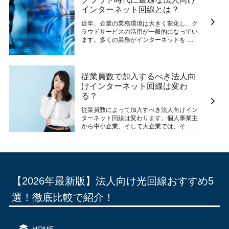
インターネット回線とは？
近年、企業の業務環境は大きく変化し、ク
ラウドサービスの活用が一般的になってい
ます。多くの業務がインターネットを ....
従業員数で加入するべき法人向
けインターネット回線は変わ
る？
従業員数によって加入すべき法人向けイン
ターネット回線は変わります。個人事業主
から中小企業、そして大企業では、そ ....
【2026年最新版】法人向け光回線おすすめ5
選！徹底比較で紹介！
HOME