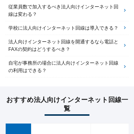
従業員数で加入するべき法人向けインターネット回
線は変わる？
学校に法人向けインターネット回線は導入できる？
法人向けインターネット回線を開通するなら電話と
FAXの契約はどうするべき？
自宅が事務所の場合に法人向けインターネット回線
の利用はできる？
おすすめ法人向けインターネット回線一
覧