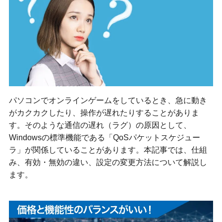
パソコンでオンラインゲームをしているとき、急に動き
がカクカクしたり、操作が遅れたりすることがありま
す。そのような通信の遅れ（ラグ）の原因として、
Windowsの標準機能である「QoSパケットスケジュー
ラ」が関係していることがあります。本記事では、仕組
み、有効・無効の違い、設定の変更方法について解説し
ます。