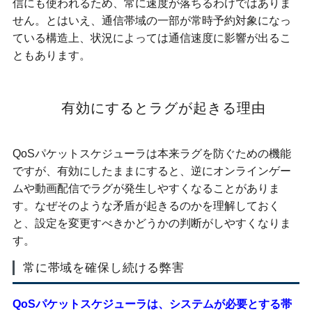
信にも使われるため、常に速度が落ちるわけではありま
せん。とはいえ、通信帯域の一部が常時予約対象になっ
ている構造上、状況によっては通信速度に影響が出るこ
ともあります。
有効にするとラグが起きる理由
QoSパケットスケジューラは本来ラグを防ぐための機能
ですが、有効にしたままにすると、逆にオンラインゲー
ムや動画配信でラグが発生しやすくなることがありま
す。なぜそのような矛盾が起きるのかを理解しておく
と、設定を変更すべきかどうかの判断がしやすくなりま
す。
常に帯域を確保し続ける弊害
QoSパケットスケジューラは、システムが必要とする帯