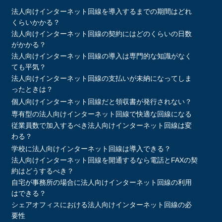
法人向けインターネット回線を導入するまでの期間はどれ
くらいかかる？
法人向けインターネット回線の契約にはどのくらいの日数
がかかる？
法人向けインターネット回線の導入は専門的な知識がなく
ても平気？
法人向けインターネット回線の支払いが未納になってしま
ったときは？
個人向けインターネット回線だと領収書が発行されない？
専有型の法人向けインターネット回線で快適な回線になる
従業員数で加入するべき法人向けインターネット回線は変
わる？
学校に法人向けインターネット回線は導入できる？
法人向けインターネット回線を開通するなら電話とFAXの契
約はどうするべき？
自宅が事務所の場合に法人向けインターネット回線の利用
はできる？
シェアオフィスにおける法人向けインターネット回線の必
要性