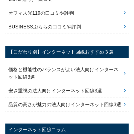
オフィス光119の口コミや評判
BUSINESSぷららの口コミや評判
【こだわり別】インターネット回線おすすめ３選
価格と機能性のバランスがよい法人向けインターネ
ット回線3選
安さ重視の法人向けインターネット回線3選
品質の高さが魅力の法人向けインターネット回線3選
インターネット回線コラム