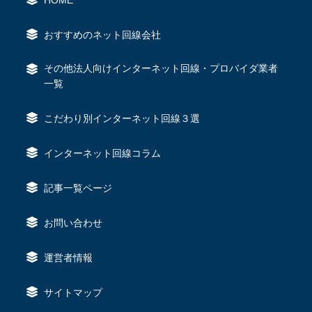
おすすめのネット回線会社
その他法人向けインターネット回線・プロバイダ業者
一覧
こだわり別インターネット回線３選
インターネット回線コラム
記事一覧ページ
お問い合わせ
運営者情報
サイトマップ