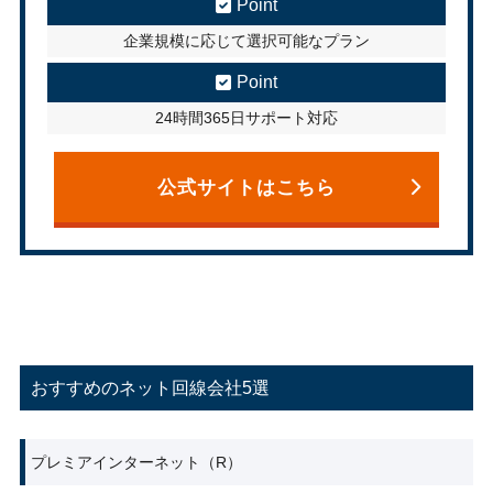
Point
企業規模に応じて選択可能なプラン
Point
24時間365日サポート対応
公式サイトはこちら
おすすめのネット回線会社5選
プレミアインターネット（R）