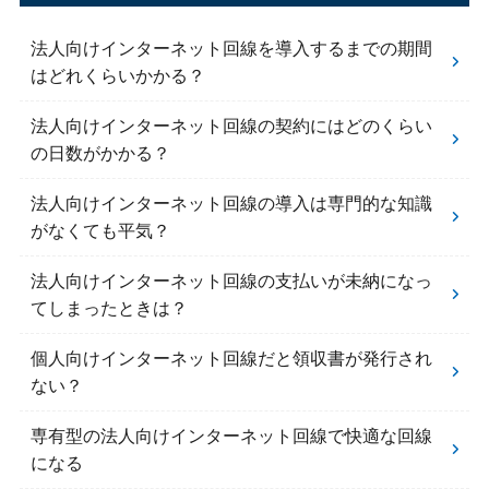
法人向けインターネット回線を導入するまでの期間
はどれくらいかかる？
法人向けインターネット回線の契約にはどのくらい
の日数がかかる？
法人向けインターネット回線の導入は専門的な知識
がなくても平気？
法人向けインターネット回線の支払いが未納になっ
てしまったときは？
個人向けインターネット回線だと領収書が発行され
ない？
専有型の法人向けインターネット回線で快適な回線
になる