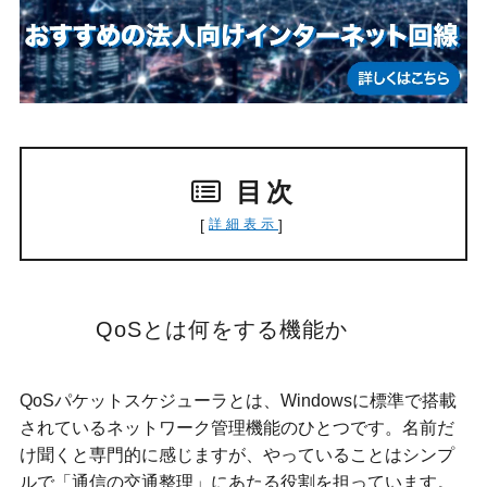
目次
[
]
詳細表示
QoSとは何をする機能か
QoSパケットスケジューラとは、Windowsに標準で搭載
されているネットワーク管理機能のひとつです。名前だ
け聞くと専門的に感じますが、やっていることはシンプ
ルで「通信の交通整理」にあたる役割を担っています。