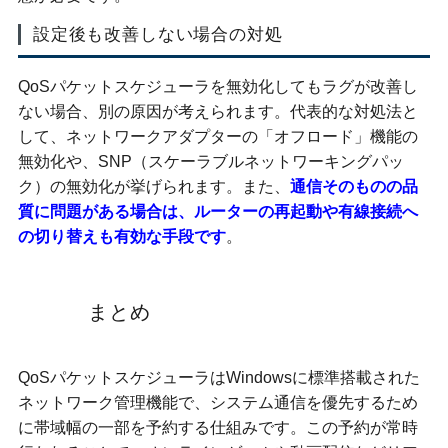
設定後も改善しない場合の対処
QoSパケットスケジューラを無効化してもラグが改善し
ない場合、別の原因が考えられます。代表的な対処法と
して、ネットワークアダプターの「オフロード」機能の
無効化や、SNP（スケーラブルネットワーキングパッ
ク）の無効化が挙げられます。また、
通信そのものの品
質に問題がある場合は、ルーターの再起動や有線接続へ
の切り替えも有効な手段です
。
まとめ
QoSパケットスケジューラはWindowsに標準搭載された
ネットワーク管理機能で、システム通信を優先するため
に帯域幅の一部を予約する仕組みです。この予約が常時